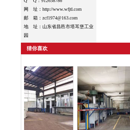
Q Q：912638786
网 址：http://www.wfjtl.com
邮 箱：zcf1974@163.com
地 址：山东省昌邑市塔耳堡工业
园
猜你喜欢