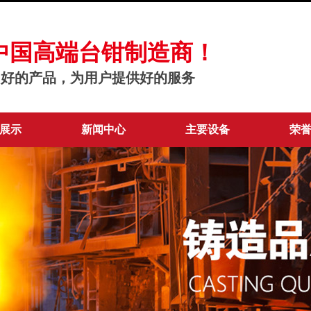
中国高端台钳制造商！
用好的产品，为用户提供好的服务
展示
新闻中心
主要设备
荣