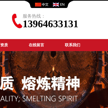
服务热线：
13964633131
誉资质
在线留言
联系我们