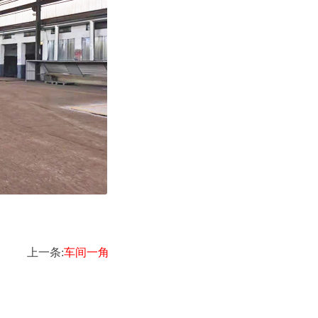
上一条:
车间一角