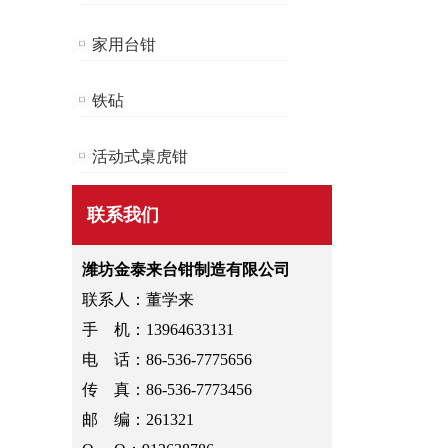
家用台钳
铁砧
活动式桌虎钳
联系我们
潍坊金泰来台钳制造有限公司
联系人：董学来
手 机：13964633131
电 话：86-536-7775656
传 真：86-536-7773456
邮 编：261321