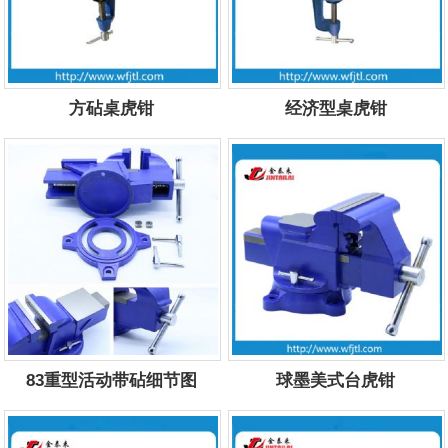
方砧桌虎钳
经济型桌虎钳
服务电话：
13964633131
服务电话：
13964633131
83重型活动带砧细节图
球墨美式台虎钳
服务电话：
13964633131
服务电话：
13964633131