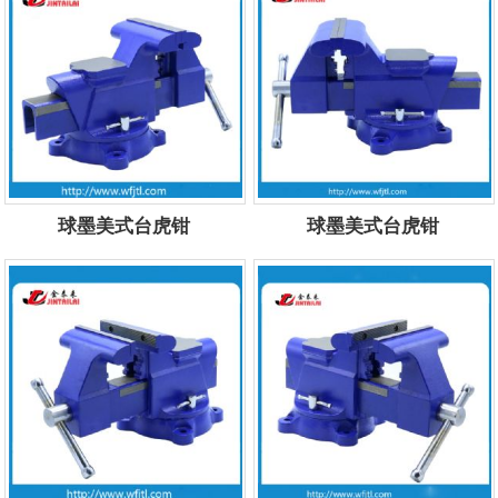
球墨美式台虎钳
球墨美式台虎钳
服务电话：
13964633131
服务电话：
13964633131
1
2
3