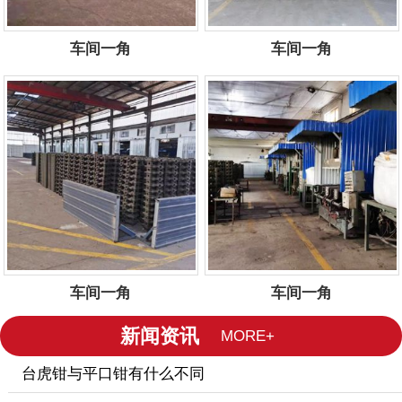
车间一角
车间一角
服务电话：
13964633131
服务电话：
13964633131
车间一角
车间一角
服务电话：
13964633131
服务电话：
13964633131
新闻资讯
MORE+
台虎钳与平口钳有什么不同