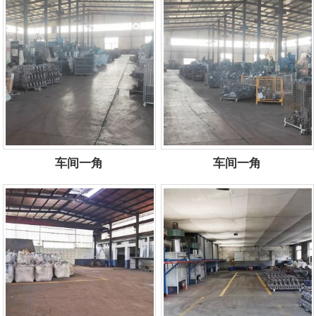
车间一角
车间一角
服务电话：
13964633131
服务电话：
13964633131